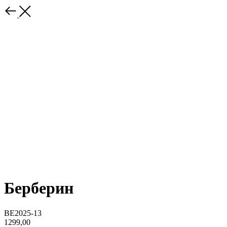
Берберин
BE2025-13
1299,00