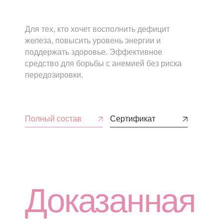
Для тех, кто хочет восполнить дефицит
железа, повысить уровень энергии и
поддержать здоровье. Эффективное
средство для борьбы с анемией без риска
передозировки.
Полный состав
Сертификат
Доказанная